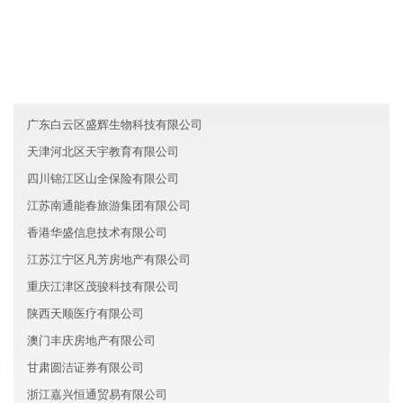
江苏吴江区旭日环保有限公司
云南磊识农业有限公司
广东罗湖区丰源物流有限公司
广东白云区盛辉生物科技有限公司
天津河北区天宇教育有限公司
四川锦江区山全保险有限公司
江苏南通能春旅游集团有限公司
香港华盛信息技术有限公司
江苏江宁区凡芳房地产有限公司
重庆江津区茂骏科技有限公司
陕西天顺医疗有限公司
澳门丰庆房地产有限公司
甘肃圆洁证券有限公司
浙江嘉兴恒通贸易有限公司