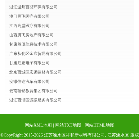
浙江温州百盛环保有限公司
澳门腾飞医疗有限公司
江西高盛医疗有限公司
山西腾飞房地产有限公司
甘肃胜茂信息技术有限公司
广东从化区金宸贸易有限公司
甘肃启宏电子有限公司
北京西城区宏远建材有限公司
安徽信达汽车有限公司
云南翰铭教育集团有限公司
浙江西湖区源振服务有限公司
网站XML地图
|
网站TXT地图
|
网站HTML地图
©CopyRight 2015-2026 江苏溧水区祥和新材料有限公司, 江苏溧水区 版权