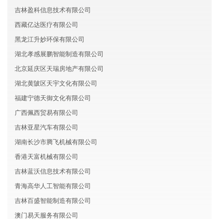
吉林盈科信息技术有限公司
西藏亿达医疗有限公司
黑龙江升妙环保有限公司
湖北孝感展鹏智能制造有限公司
北京延庆区天瑞房地产有限公司
湖北黄陂区天宇文化有限公司
福建宁德天御文化有限公司
广西佩西贸易有限公司
吉林亚星汽车有限公司
湖南长沙市腾飞机械有限公司
香港天富机械有限公司
吉林蓝沃信息技术有限公司
青海高华人工智能有限公司
吉林百盛智能制造有限公司
澳门易天服务有限公司