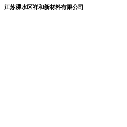
江苏溧水区祥和新材料有限公司
网站首页